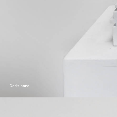
God’s hand