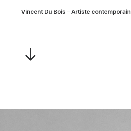
Vincent Du Bois – Artiste contemporain 