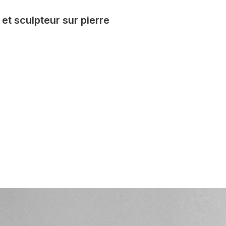
et sculpteur sur pierre